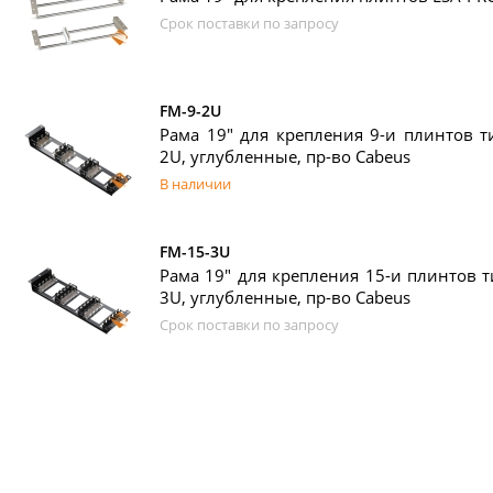
Срок поставки по запросу
FM-9-2U
Рама 19" для крепления 9-и плинтов ти
2U, углубленные, пр-во Cabeus
В наличии
FM-15-3U
Рама 19" для крепления 15-и плинтов т
3U, углубленные, пр-во Cabeus
Срок поставки по запросу