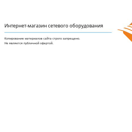
Интернет-магазин сетeвого оборудования
Копирование материалов сайта строго запрещено.
Не является публичной офертой.