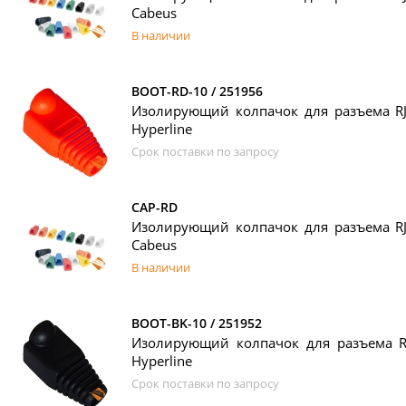
Cabeus
В наличии
BOOT-RD-10 / 251956
Изолирующий колпачок для разъема RJ
Hyperline
Срок поставки по запросу
CAP-RD
Изолирующий колпачок для разъема RJ
Cabeus
В наличии
BOOT-BK-10 / 251952
Изолирующий колпачок для разъема RJ
Hyperline
Срок поставки по запросу