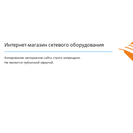
Интернет-магазин сетeвого оборудования
Копирование материалов сайта строго запрещено.
Не является публичной офертой.