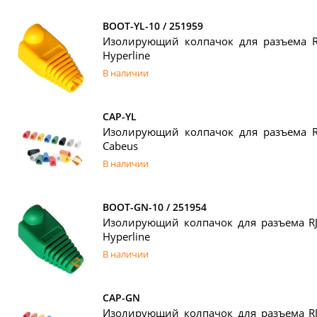
BOOT-YL-10 / 251959
Изолирующий колпачок для разъема RJ
Hyperline
В наличии
CAP-YL
Изолирующий колпачок для разъема RJ
Cabeus
В наличии
BOOT-GN-10 / 251954
Изолирующий колпачок для разъема RJ
Hyperline
В наличии
CAP-GN
Изолирующий колпачок для разъема RJ