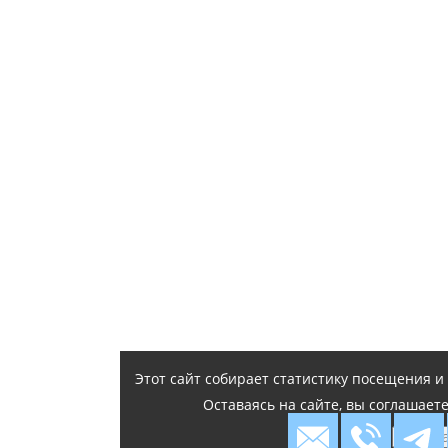
Этот сайт собирает статистику посещения 
Оставаясь на сайте, вы соглашает
Я согл