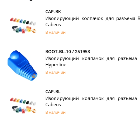
CAP-BK
Изолирующий колпачок для разъема RJ
Cabeus
В наличии
BOOT-BL-10 / 251953
Изолирующий колпачок для разъема R
Hyperline
В наличии
CAP-BL
Изолирующий колпачок для разъема R
Cabeus
В наличии