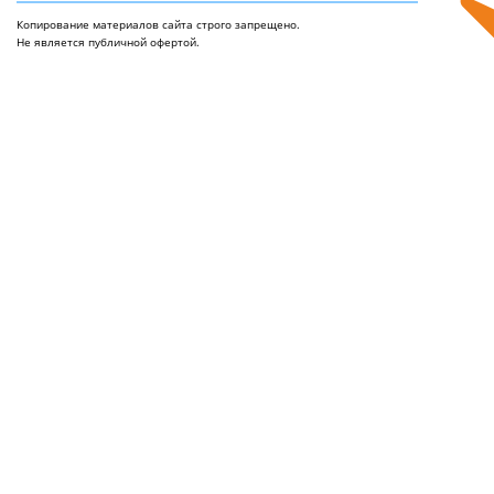
Копирование материалов сайта строго запрещено.
Не является публичной офертой.