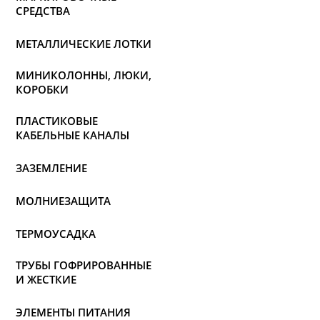
СРЕДСТВА
МЕТАЛЛИЧЕСКИЕ ЛОТКИ
МИНИКОЛОННЫ, ЛЮКИ,
КОРОБКИ
ПЛАСТИКОВЫЕ
КАБЕЛЬНЫЕ КАНАЛЫ
ЗАЗЕМЛЕНИЕ
МОЛНИЕЗАЩИТА
ТЕРМОУСАДКА
ТРУБЫ ГОФРИРОВАННЫЕ
И ЖЕСТКИЕ
ЭЛЕМЕНТЫ ПИТАНИЯ