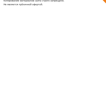
Копирование материалов сайта строго запрещено.
Не является публичной офертой.