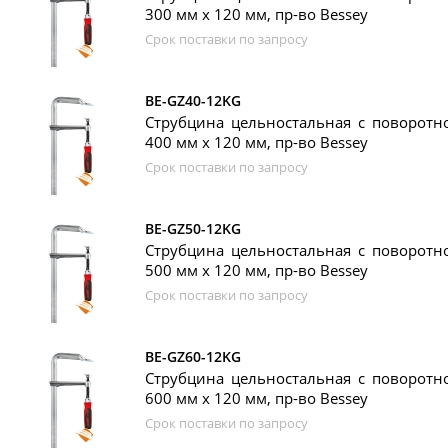
300 мм x 120 мм, пр-во Bessey
Срок поставки по запросу
BE-GZ40-12KG
Струбцина цельностальная с поворотно
400 мм x 120 мм, пр-во Bessey
Срок поставки по запросу
BE-GZ50-12KG
Струбцина цельностальная с поворотно
500 мм x 120 мм, пр-во Bessey
Срок поставки по запросу
BE-GZ60-12KG
Струбцина цельностальная с поворотно
600 мм x 120 мм, пр-во Bessey
Срок поставки по запросу