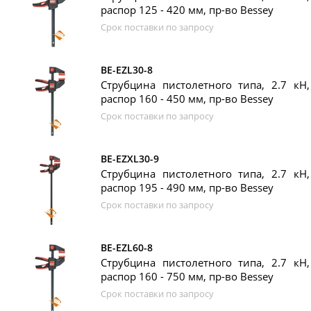
распор 125 - 420 мм, пр-во Bessey
Срок поставки по запросу
BE-EZL30-8
Струбцина пистолетного типа, 2.7 кН
распор 160 - 450 мм, пр-во Bessey
Срок поставки по запросу
BE-EZXL30-9
Струбцина пистолетного типа, 2.7 кН
распор 195 - 490 мм, пр-во Bessey
Срок поставки по запросу
BE-EZL60-8
Струбцина пистолетного типа, 2.7 кН
распор 160 - 750 мм, пр-во Bessey
Срок поставки по запросу