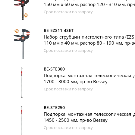
150 мм x 60 мм, распор 120 - 310 мм, пр-
Срок поставки по запросу
BE-EZS11-4SET
Набор струбцин пистолетного типа (EZS11
110 мм x 40 мм, распор 80 - 190 мм, пр-в
Срок поставки по запросу
BE-STE300
Подпорка монтажная телескопическая дл
1700 - 3000 мм, пр-во Bessey
Срок поставки по запросу
BE-STE250
Подпорка монтажная телескопическая дл
1450 - 2500 мм, пр-во Bessey
Срок поставки по запросу