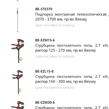
BE-STE370
Подпорка монтажная телескопическая д
2070 - 3700 мм, пр-во Bessey
Срок поставки по запросу
BE-EZM15-6
Струбцина пистолетного типа, 2.7 кН
распор 125 - 270 мм, пр-во Bessey
Срок поставки по запросу
BE-EZL15-8
Струбцина пистолетного типа, 2.7 кН
распор 160 - 300 мм, пр-во Bessey
Срок поставки по запросу
BE-EZM30-6
Струбцина пистолетного типа, 2.7 кН