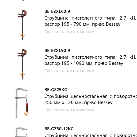
BE-EZXL60-9
Струбцина пистолетного типа, 2.7 кН
распор 195 - 790 мм, пр-во Bessey
Срок поставки по запросу
BE-EZXL90-9
Струбцина пистолетного типа, 2.7 кН
распор 195 - 1090 мм, пр-во Bessey
Срок поставки по запросу
BE-GZ25KG
Струбцина цельностальная с поворотно
250 мм x 120 мм, пр-во Bessey
Срок поставки по запросу
BE-GZ30-12KG
Струбцина цельностальная с поворотно