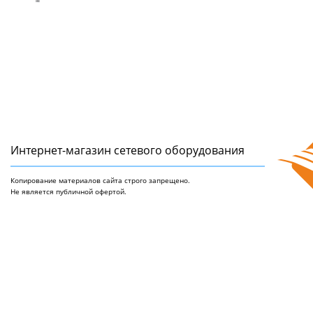
Интернет-магазин сетeвого оборудования
Копирование материалов сайта строго запрещено.
Не является публичной офертой.