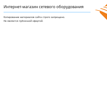
Интернет-магазин сетeвого оборудования
Копирование материалов сайта строго запрещено.
Не является публичной офертой.