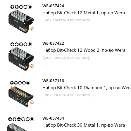
WE-057424
Набор Bit-Check 12 Metal 1, пр-во Wera
Срок поставки по запросу
WE-057422
Набор Bit-Check 12 Wood 2, пр-во Wera
Срок поставки по запросу
WE-057116
Набор Bit-Check 10 Diamond 1, пр-во Wer
Срок поставки по запросу
WE-057434
Набор Bit-Check 30 Metal 1, пр-во Wera