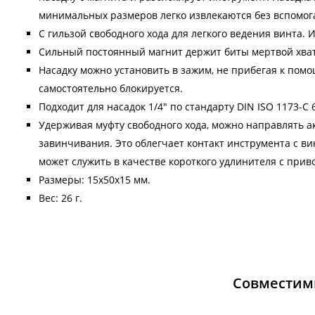
минимальных размеров легко извлекаются без вспомог
С гильзой свободного хода для легкого ведения винта.
Сильный постоянный магнит держит биты мертвой хват
Насадку можно установить в зажим, не прибегая к помощ
самостоятельно блокируется.
Подходит для насадок 1/4" по стандарту DIN ISO 1173-C 6,
Удерживая муфту свободного хода, можно направлять а
завинчивания. Это облегчает контакт инструмента с в
может служить в качестве короткого удлинителя с приво
Размеры: 15х50х15 мм.
Вес: 26 г.
Совместим