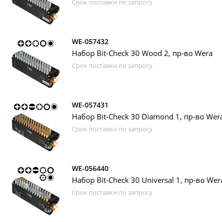
Срок поставки по запросу
WE-057432
Набор Bit-Check 30 Wood 2, пр-во Wera
Срок поставки по запросу
WE-057431
Набор Bit-Check 30 Diamond 1, пр-во Wer
Срок поставки по запросу
WE-056440
Набор Bit-Check 30 Universal 1, пр-во Wer
Срок поставки по запросу