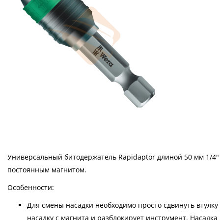
Универсальный битодержатель Rapidaptor длиной 50 мм 1/4" 
постоянным магнитом.
Особенности:
Для смены насадки необходимо просто сдвинуть втулк
насадку с магнита и разблокирует инструмент. Насадка