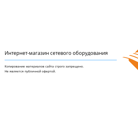
Интернет-магазин сетeвого оборудования
Копирование материалов сайта строго запрещено.
Не является публичной офертой.