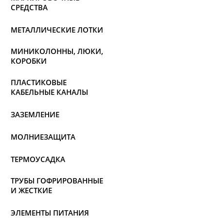
СРЕДСТВА
МЕТАЛЛИЧЕСКИЕ ЛОТКИ
МИНИКОЛОННЫ, ЛЮКИ,
КОРОБКИ
ПЛАСТИКОВЫЕ
КАБЕЛЬНЫЕ КАНАЛЫ
ЗАЗЕМЛЕНИЕ
МОЛНИЕЗАЩИТА
ТЕРМОУСАДКА
ТРУБЫ ГОФРИРОВАННЫЕ
И ЖЕСТКИЕ
ЭЛЕМЕНТЫ ПИТАНИЯ