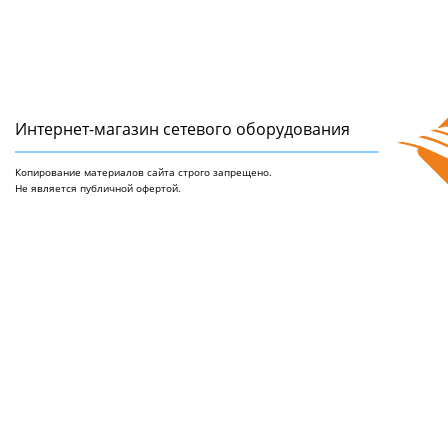
Интернет-магазин сетeвого оборудования
Копирование материалов сайта строго запрещено.
Не является публичной офертой.