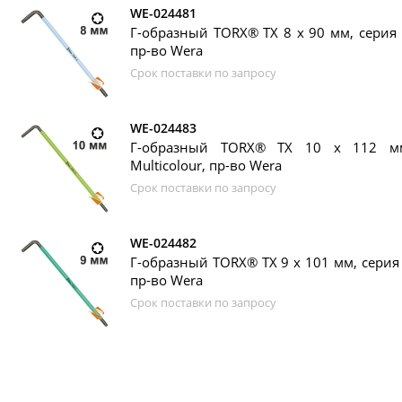
WE-024481
Г-образный TORX® TX 8 х 90 мм, серия 9
пр-во Wera
Срок поставки по запросу
WE-024483
Г-образный TORX® TX 10 х 112 м
Multicolour, пр-во Wera
Срок поставки по запросу
WE-024482
Г-образный TORX® TX 9 х 101 мм, серия 9
пр-во Wera
Срок поставки по запросу