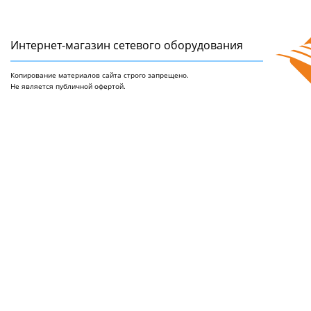
Интернет-магазин сетeвого оборудования
Копирование материалов сайта строго запрещено.
Не является публичной офертой.