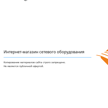
Интернет-магазин сетeвого оборудования
Копирование материалов сайта строго запрещено.
Не является публичной офертой.