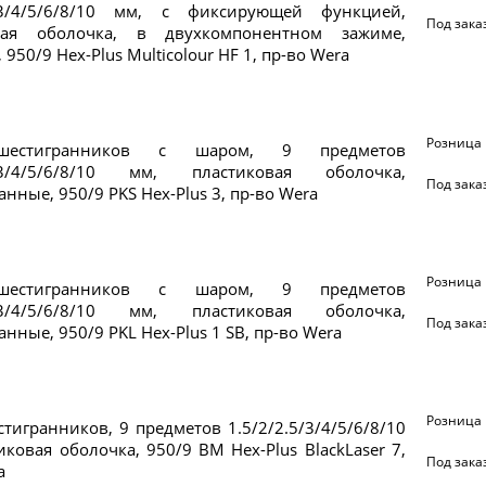
5/3/4/5/6/8/10 мм, с фиксирующей функцией,
Под зака
вая оболочка, в двухкомпонентном зажиме,
, 950/9 Hex-Plus Multicolour HF 1, пр-во Wera
Розница
шестигранников с шаром, 9 предметов
5/3/4/5/6/8/10 мм, пластиковая оболочка,
Под зака
нные, 950/9 PKS Hex-Plus 3, пр-во Wera
Розница
шестигранников с шаром, 9 предметов
5/3/4/5/6/8/10 мм, пластиковая оболочка,
Под зака
нные, 950/9 PKL Hex-Plus 1 SB, пр-во Wera
Розница
тигранников, 9 предметов 1.5/2/2.5/3/4/5/6/8/10
иковая оболочка, 950/9 BM Hex-Plus BlackLaser 7,
Под зака
a