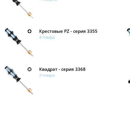
Крестовые PZ - серия 3355
4 товара
Квадрат - серия 3368
2 товара