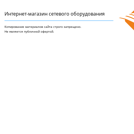
Интернет-магазин сетeвого оборудования
Копирование материалов сайта строго запрещено.
Не является публичной офертой.