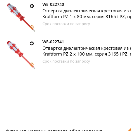
WE-022740
Отвертка диэлектрическая крестовая из
Kraftform PZ 1 х 80 мм, серия 3165 i PZ, 
Срок поставки по запросу
WE-022741
Отвертка диэлектрическая крестовая из
Kraftform PZ 2 х 100 мм, серия 3165 i PZ,
Срок поставки по запросу