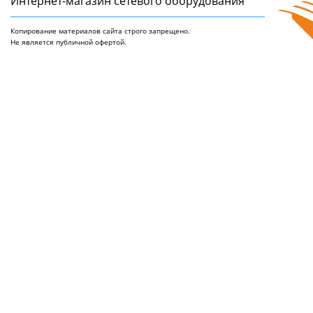
Интернет-магазин сетeвого оборудования
Копирование материалов сайта строго запрещено.
Не является публичной офертой.