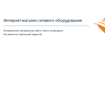
Интернет-магазин сетeвого оборудования
Копирование материалов сайта строго запрещено.
Не является публичной офертой.