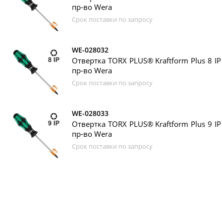
пр-во Wera
Срок поставки по запросу
WE-028032
Отвертка TORX PLUS® Kraftform Plus 8 IP
пр-во Wera
Срок поставки по запросу
WE-028033
Отвертка TORX PLUS® Kraftform Plus 9 IP
пр-во Wera
Срок поставки по запросу