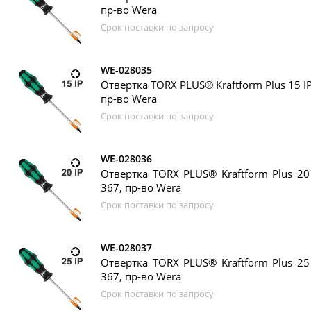
пр-во Wera
Срок поставки по запросу
WE-028035
Отвертка TORX PLUS® Kraftform Plus 15 IP
пр-во Wera
Срок поставки по запросу
WE-028036
Отвертка TORX PLUS® Kraftform Plus 20
367, пр-во Wera
Срок поставки по запросу
WE-028037
Отвертка TORX PLUS® Kraftform Plus 25
367, пр-во Wera
Срок поставки по запросу