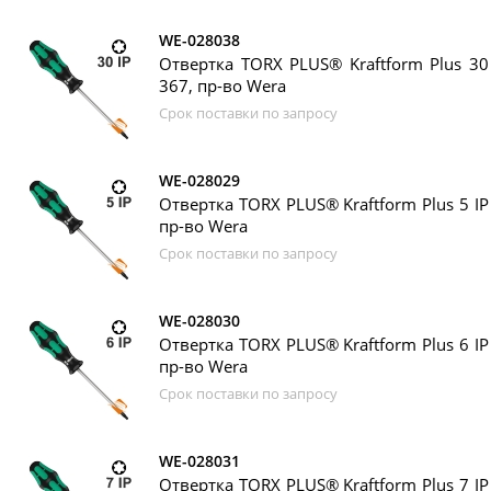
WE-028038
Отвертка TORX PLUS® Kraftform Plus 30
367, пр-во Wera
Срок поставки по запросу
WE-028029
Отвертка TORX PLUS® Kraftform Plus 5 IP
пр-во Wera
Срок поставки по запросу
WE-028030
Отвертка TORX PLUS® Kraftform Plus 6 IP
пр-во Wera
Срок поставки по запросу
WE-028031
Отвертка TORX PLUS® Kraftform Plus 7 IP