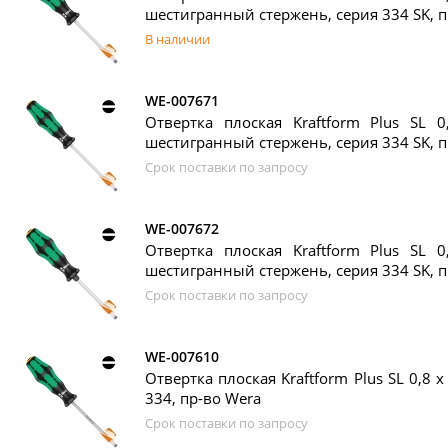
шестигранный стержень, серия 334 SK, п
В наличии
WE-007671
Отвертка плоская Kraftform Plus SL 
шестигранный стержень, серия 334 SK, п
Срок поставки по запросу
WE-007672
Отвертка плоская Kraftform Plus SL 
шестигранный стержень, серия 334 SK, п
Срок поставки по запросу
WE-007610
Отвертка плоская Kraftform Plus SL 0,8 x
334, пр-во Wera
Срок поставки по запросу