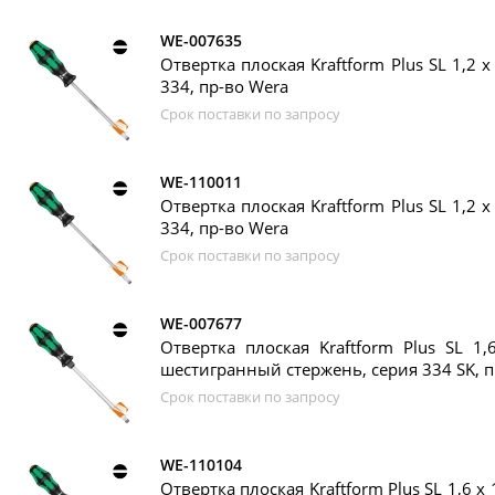
WE-007635
Отвертка плоская Kraftform Plus SL 1,2 x
334, пр-во Wera
Срок поставки по запросу
WE-110011
Отвертка плоская Kraftform Plus SL 1,2 x
334, пр-во Wera
Срок поставки по запросу
WE-007677
Отвертка плоская Kraftform Plus SL 1,
шестигранный стержень, серия 334 SK, п
Срок поставки по запросу
WE-110104
Отвертка плоская Kraftform Plus SL 1,6 x 