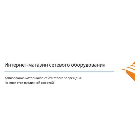
Интернет-магазин сетeвого оборудования
Копирование материалов сайта строго запрещено.
Не является публичной офертой.