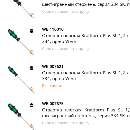
шестигранный стержень, серия 334 SK, п
Срок поставки по запросу
WE-110010
Отвертка плоская Kraftform Plus SL 1,2 x
334, пр-во Wera
Срок поставки по запросу
WE-007621
Отвертка плоская Kraftform Plus SL 1,2 x
334, пр-во Wera
В наличии
WE-007675
Отвертка плоская Kraftform Plus SL 1
шестигранный стержень, серия 334 SK, п
Срок поставки по запросу