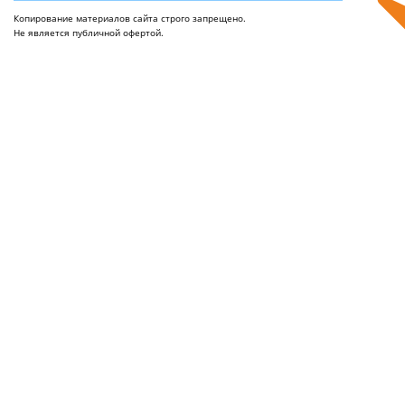
Копирование материалов сайта строго запрещено.
Не является публичной офертой.