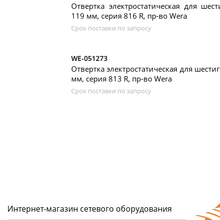
Отвертка электростатическая для шест
119 мм, серия 816 R, пр-во Wera
Срок поставки по запросу
WE-051273
Отвертка электростатическая для шестиг
мм, серия 813 R, пр-во Wera
Срок поставки по запросу
Интернет-магазин сетeвого оборудования