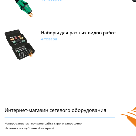
Наборы для разных видов работ
4 товара
Интернет-магазин сетeвого оборудования
Копирование материалов сайта строго запрещено.
Не является публичной офертой.