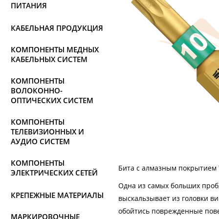
ПИТАНИЯ
КАБЕЛЬНАЯ ПРОДУКЦИЯ
КОМПОНЕНТЫ МЕДНЫХ
КАБЕЛЬНЫХ СИСТЕМ
КОМПОНЕНТЫ
ВОЛОКОННО-
ОПТИЧЕСКИХ СИСТЕМ
КОМПОНЕНТЫ
ТЕЛЕВИЗИОННЫХ И
АУДИО СИСТЕМ
КОМПОНЕНТЫ
Бита с алмазным покрытием 
ЭЛЕКТРИЧЕСКИХ СЕТЕЙ
Одна из самых больших проб
КРЕПЕЖНЫЕ МАТЕРИАЛЫ
выскальзывает из головки ви
обойтись поврежденные пове
МАРКИРОВОЧНЫЕ