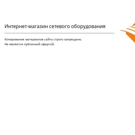
Интернет-магазин сетeвого оборудования
Копирование материалов сайта строго запрещено.
Не является публичной офертой.