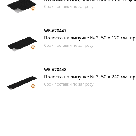
Срок поставки по запросу
WE-670447
Полоска на липучке № 2, 50 х 120 мм, пр
Срок поставки по запросу
WE-670448
Полоска на липучке № 3, 50 х 240 мм, пр
Срок поставки по запросу