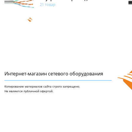
21 товар
Интернет-магазин сетeвого оборудования
Копирование материалов сайта строго запрещено.
Не является публичной офертой.