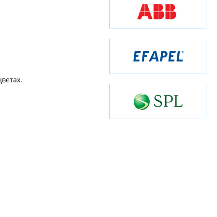
ветах.