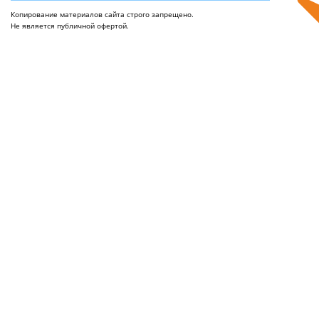
Копирование материалов сайта строго запрещено.
Не является публичной офертой.