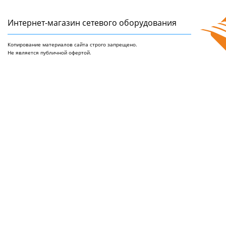
Интернет-магазин сетeвого оборудования
Копирование материалов сайта строго запрещено.
Не является публичной офертой.