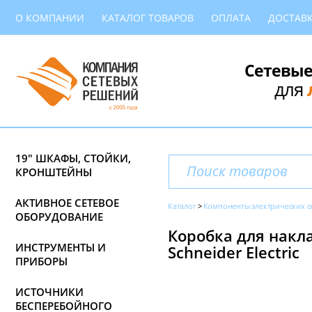
О КОМПАНИИ
КАТАЛОГ ТОВАРОВ
ОПЛАТА
ДОСТАВ
Сетевые
для
19" ШКАФЫ, СТОЙКИ,
КРОНШТЕЙНЫ
АКТИВНОЕ СЕТЕВОЕ
Каталог
Компоненты электрических с
ОБОРУДОВАНИЕ
Коробка для накла
ИНСТРУМЕНТЫ И
Schneider Electric
ПРИБОРЫ
ИСТОЧНИКИ
БЕСПЕРЕБОЙНОГО