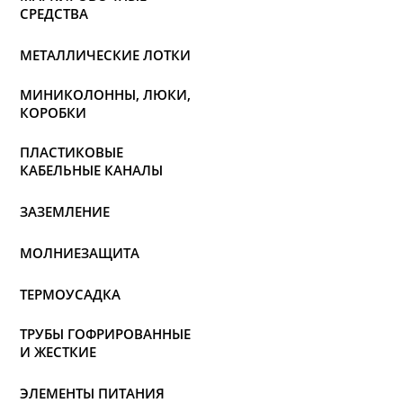
СРЕДСТВА
МЕТАЛЛИЧЕСКИЕ ЛОТКИ
МИНИКОЛОННЫ, ЛЮКИ,
КОРОБКИ
ПЛАСТИКОВЫЕ
КАБЕЛЬНЫЕ КАНАЛЫ
ЗАЗЕМЛЕНИЕ
МОЛНИЕЗАЩИТА
ТЕРМОУСАДКА
ТРУБЫ ГОФРИРОВАННЫЕ
И ЖЕСТКИЕ
ЭЛЕМЕНТЫ ПИТАНИЯ