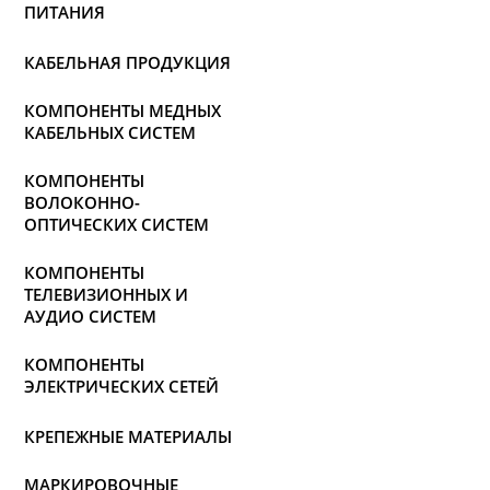
ПИТАНИЯ
КАБЕЛЬНАЯ ПРОДУКЦИЯ
КОМПОНЕНТЫ МЕДНЫХ
КАБЕЛЬНЫХ СИСТЕМ
КОМПОНЕНТЫ
ВОЛОКОННО-
ОПТИЧЕСКИХ СИСТЕМ
КОМПОНЕНТЫ
ТЕЛЕВИЗИОННЫХ И
АУДИО СИСТЕМ
КОМПОНЕНТЫ
ЭЛЕКТРИЧЕСКИХ СЕТЕЙ
КРЕПЕЖНЫЕ МАТЕРИАЛЫ
МАРКИРОВОЧНЫЕ