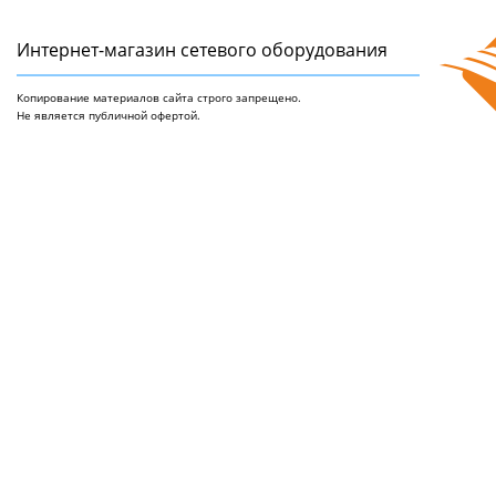
Интернет-магазин сетeвого оборудования
Копирование материалов сайта строго запрещено.
Не является публичной офертой.