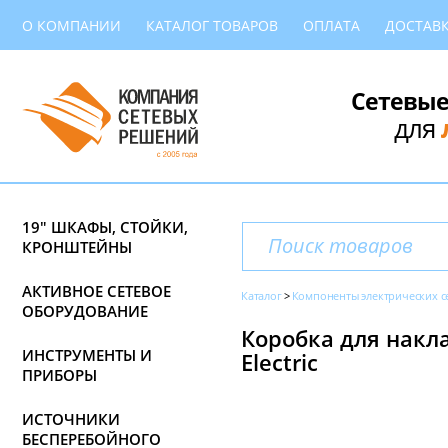
О КОМПАНИИ
КАТАЛОГ ТОВАРОВ
ОПЛАТА
ДОСТАВ
Сетевые
для
19" ШКАФЫ, СТОЙКИ,
КРОНШТЕЙНЫ
АКТИВНОЕ СЕТЕВОЕ
Каталог
Компоненты электрических с
ОБОРУДОВАНИЕ
Коробка для накла
ИНСТРУМЕНТЫ И
Electric
ПРИБОРЫ
ИСТОЧНИКИ
БЕСПЕРЕБОЙНОГО