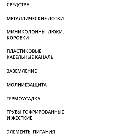
СРЕДСТВА
МЕТАЛЛИЧЕСКИЕ ЛОТКИ
МИНИКОЛОННЫ, ЛЮКИ,
КОРОБКИ
ПЛАСТИКОВЫЕ
КАБЕЛЬНЫЕ КАНАЛЫ
ЗАЗЕМЛЕНИЕ
МОЛНИЕЗАЩИТА
ТЕРМОУСАДКА
ТРУБЫ ГОФРИРОВАННЫЕ
И ЖЕСТКИЕ
ЭЛЕМЕНТЫ ПИТАНИЯ