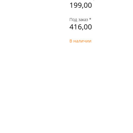
199,00
Под заказ *
416,00
В наличии