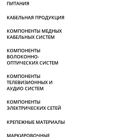
ПИТАНИЯ
КАБЕЛЬНАЯ ПРОДУКЦИЯ
КОМПОНЕНТЫ МЕДНЫХ
КАБЕЛЬНЫХ СИСТЕМ
КОМПОНЕНТЫ
ВОЛОКОННО-
ОПТИЧЕСКИХ СИСТЕМ
КОМПОНЕНТЫ
ТЕЛЕВИЗИОННЫХ И
АУДИО СИСТЕМ
КОМПОНЕНТЫ
ЭЛЕКТРИЧЕСКИХ СЕТЕЙ
КРЕПЕЖНЫЕ МАТЕРИАЛЫ
МАРКИРОВОЧНЫЕ