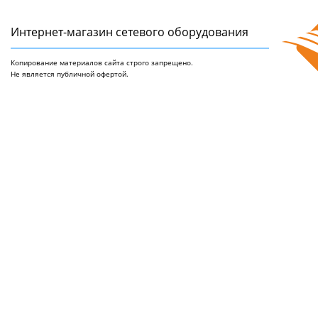
Интернет-магазин сетeвого оборудования
Копирование материалов сайта строго запрещено.
Не является публичной офертой.