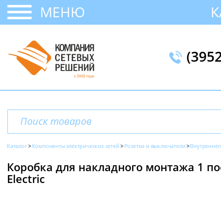
МЕНЮ
К
(395
Каталог
Компоненты электрических сетей
Розетки и выключатели
Внутреннег
Коробка для накладного монтажа 1 пост
Electric