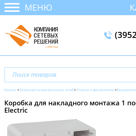
МЕНЮ
К
(395
Каталог
Компоненты электрических сетей
Розетки и выключатели
Внутреннег
Коробка для накладного монтажа 1 пост
Electric