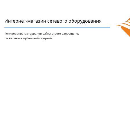
Интернет-магазин сетeвого оборудования
Копирование материалов сайта строго запрещено.
Не является публичной офертой.