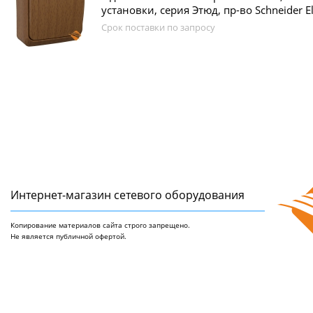
установки, серия Этюд, пр-во Schneider El
Срок поставки по запросу
Интернет-магазин сетeвого оборудования
Копирование материалов сайта строго запрещено.
Не является публичной офертой.