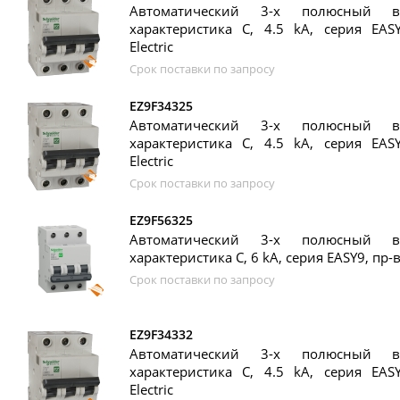
Автоматический 3-х полюсный в
характеристика C, 4.5 kA, серия EASY
Electric
Срок поставки по запросу
EZ9F34325
Автоматический 3-х полюсный в
характеристика C, 4.5 kA, серия EASY
Electric
Срок поставки по запросу
EZ9F56325
Автоматический 3-х полюсный в
характеристика C, 6 kA, серия EASY9, пр-во
Срок поставки по запросу
EZ9F34332
Автоматический 3-х полюсный в
характеристика C, 4.5 kA, серия EASY
Electric