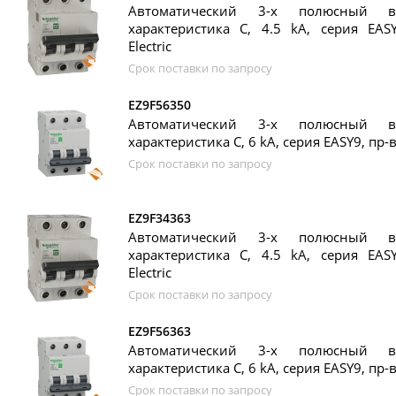
Автоматический 3-х полюсный в
характеристика C, 4.5 kA, серия EASY
Electric
Срок поставки по запросу
EZ9F56350
Автоматический 3-х полюсный в
характеристика C, 6 kA, серия EASY9, пр-во
Срок поставки по запросу
EZ9F34363
Автоматический 3-х полюсный в
характеристика C, 4.5 kA, серия EASY
Electric
Срок поставки по запросу
EZ9F56363
Автоматический 3-х полюсный в
характеристика C, 6 kA, серия EASY9, пр-во
Срок поставки по запросу