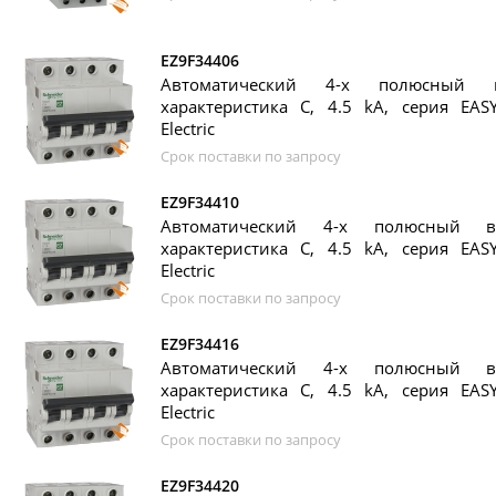
EZ9F34406
Автоматический 4-х полюсный 
характеристика C, 4.5 kA, серия EASY
Electric
Срок поставки по запросу
EZ9F34410
Автоматический 4-х полюсный в
характеристика C, 4.5 kA, серия EASY
Electric
Срок поставки по запросу
EZ9F34416
Автоматический 4-х полюсный в
характеристика C, 4.5 kA, серия EASY
Electric
Срок поставки по запросу
EZ9F34420