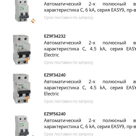
Автоматический 2-х полюсный в
характеристика C, 6 kA, серия EASY9, пр-во
Срок поставки по запросу
EZ9F34232
Автоматический 2-х полюсный в
характеристика C, 4.5 kA, серия EASY
Electric
Срок поставки по запросу
EZ9F34240
Автоматический 2-х полюсный в
характеристика C, 4.5 kA, серия EASY
Electric
Срок поставки по запросу
EZ9F56240
Автоматический 2-х полюсный в
характеристика C, 6 kA, серия EASY9, пр-во
Срок поставки по запросу