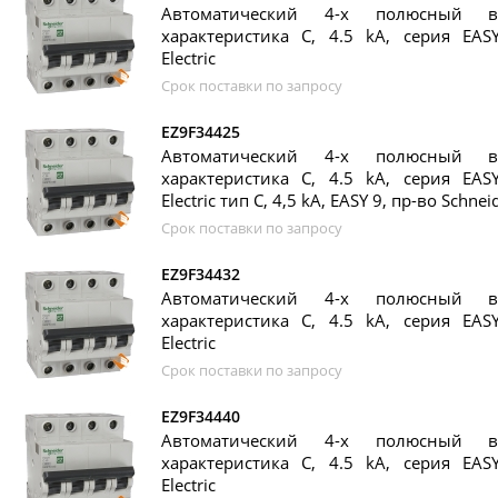
Автоматический 4-х полюсный в
характеристика C, 4.5 kA, серия EASY
Electric
Срок поставки по запросу
EZ9F34425
Автоматический 4-х полюсный в
характеристика C, 4.5 kA, серия EASY
Electric тип C, 4,5 kA, EASY 9, пр-во Schneid
Срок поставки по запросу
EZ9F34432
Автоматический 4-х полюсный в
характеристика C, 4.5 kA, серия EASY
Electric
Срок поставки по запросу
EZ9F34440
Автоматический 4-х полюсный в
характеристика C, 4.5 kA, серия EASY
Electric