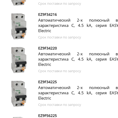
Срок поставки по запросу
EZ9F34216
Автоматический 2-х полюсный в
характеристика C, 4.5 kA, серия EASY
Electric
Срок поставки по запросу
EZ9F34220
Автоматический 2-х полюсный в
характеристика C, 4.5 kA, серия EASY
Electric
Срок поставки по запросу
EZ9F34225
Автоматический 2-х полюсный в
характеристика C, 4.5 kA, серия EASY
Electric
Срок поставки по запросу
EZ9F56225