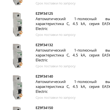
Срок поставки по запросу
EZ9F34125
Автоматический 1-полюсный вы
характеристика C, 4.5 kA, серия EASY
Electric
Срок поставки по запросу
EZ9F34132
Автоматический 1-полюсный вы
характеристика C, 4.5 kA, серия EASY
Electric
Срок поставки по запросу
EZ9F34140
Автоматический 1-полюсный вы
характеристика C, 4.5 kA, серия EASY
Electric
Срок поставки по запросу
EZ9F34150