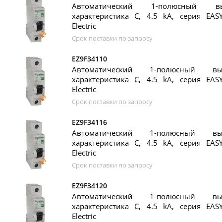
Автоматический 1-полюсный в
характеристика C, 4.5 kA, серия EASY
Electric
Срок поставки по запросу
EZ9F34110
Автоматический 1-полюсный вы
характеристика C, 4.5 kA, серия EASY
Electric
Срок поставки по запросу
EZ9F34116
Автоматический 1-полюсный вы
характеристика C, 4.5 kA, серия EASY
Electric
Срок поставки по запросу
EZ9F34120
Автоматический 1-полюсный вы
характеристика C, 4.5 kA, серия EASY
Electric