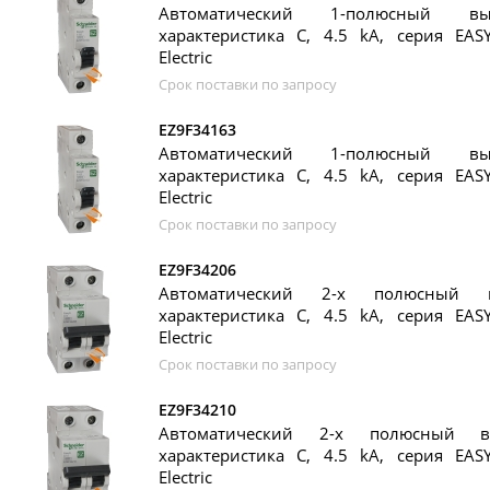
Автоматический 1-полюсный вы
характеристика C, 4.5 kA, серия EASY
Electric
Срок поставки по запросу
EZ9F34163
Автоматический 1-полюсный вы
характеристика C, 4.5 kA, серия EASY
Electric
Срок поставки по запросу
EZ9F34206
Автоматический 2-х полюсный 
характеристика C, 4.5 kA, серия EASY
Electric
Срок поставки по запросу
EZ9F34210
Автоматический 2-х полюсный в
характеристика C, 4.5 kA, серия EASY
Electric