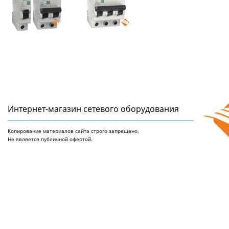
Интернет-магазин сетeвого оборудования
Копирование материалов сайта строго запрещено.
Не является публичной офертой.