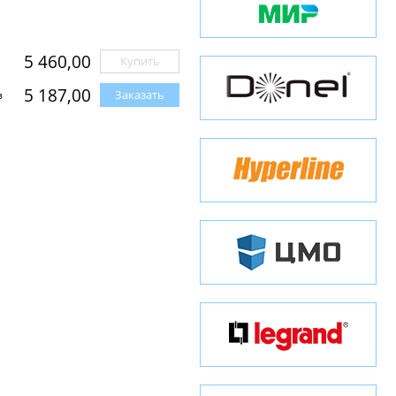
5 460,00
Купить
5 187,00
Заказать
з