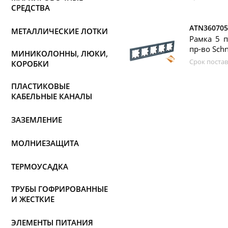
СРЕДСТВА
ATN360705
МЕТАЛЛИЧЕСКИЕ ЛОТКИ
Рамка 5 п
пр-во Schn
МИНИКОЛОННЫ, ЛЮКИ,
Срок постав
КОРОБКИ
ПЛАСТИКОВЫЕ
КАБЕЛЬНЫЕ КАНАЛЫ
ЗАЗЕМЛЕНИЕ
МОЛНИЕЗАЩИТА
ТЕРМОУСАДКА
ТРУБЫ ГОФРИРОВАННЫЕ
И ЖЕСТКИЕ
ЭЛЕМЕНТЫ ПИТАНИЯ