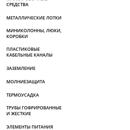
СРЕДСТВА
МЕТАЛЛИЧЕСКИЕ ЛОТКИ
МИНИКОЛОННЫ, ЛЮКИ,
КОРОБКИ
ПЛАСТИКОВЫЕ
КАБЕЛЬНЫЕ КАНАЛЫ
ЗАЗЕМЛЕНИЕ
МОЛНИЕЗАЩИТА
ТЕРМОУСАДКА
ТРУБЫ ГОФРИРОВАННЫЕ
И ЖЕСТКИЕ
ЭЛЕМЕНТЫ ПИТАНИЯ