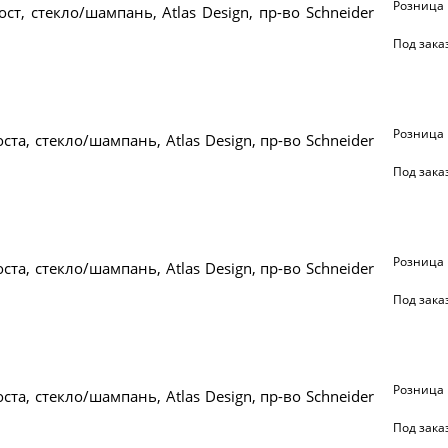
Розница
ост, стекло/шампань, Atlas Design, пр-во Schneider
Под зака
Розница
ста, стекло/шампань, Atlas Design, пр-во Schneider
Под зака
Розница
ста, стекло/шампань, Atlas Design, пр-во Schneider
Под зака
Розница
ста, стекло/шампань, Atlas Design, пр-во Schneider
Под зака