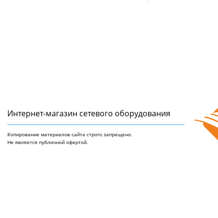
Интернет-магазин сетeвого оборудования
Копирование материалов сайта строго запрещено.
Не является публичной офертой.