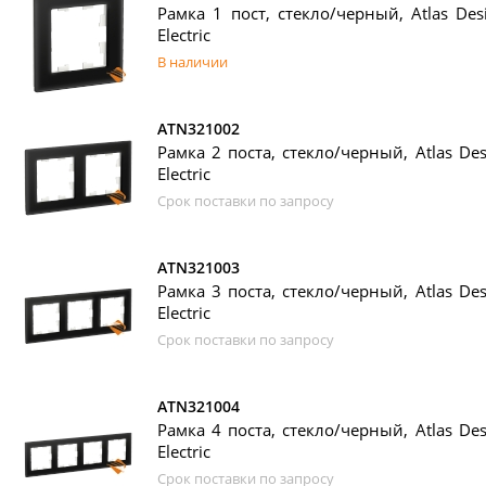
Рамка 1 пост, стекло/черный, Atlas Desi
Electric
В наличии
ATN321002
Рамка 2 поста, стекло/черный, Atlas Des
Electric
Срок поставки по запросу
ATN321003
Рамка 3 поста, стекло/черный, Atlas Des
Electric
Срок поставки по запросу
ATN321004
Рамка 4 поста, стекло/черный, Atlas Des
Electric
Срок поставки по запросу