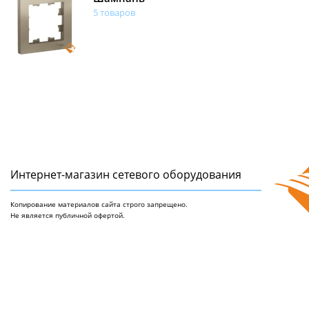
5 товаров
Интернет-магазин сетeвого оборудования
Копирование материалов сайта строго запрещено.
Не является публичной офертой.