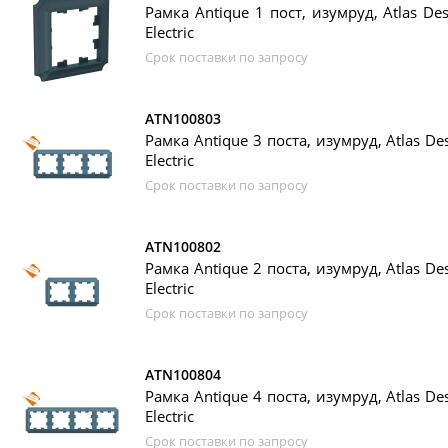
Рамка Antique 1 пост, изумруд, Atlas Des
Electric
Срок поставки по запросу
ATN100803
Рамка Antique 3 поста, изумруд, Atlas Des
Electric
Срок поставки по запросу
ATN100802
Рамка Antique 2 поста, изумруд, Atlas Des
Electric
Срок поставки по запросу
ATN100804
Рамка Antique 4 поста, изумруд, Atlas Des
Electric
Срок поставки по запросу