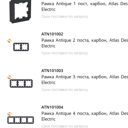
Рамка Antique 1 пост, карбон, Atlas Des
Electric
Срок поставки по запросу
ATN101002
Рамка Antique 2 поста, карбон, Atlas Des
Electric
Срок поставки по запросу
ATN101003
Рамка Antique 3 поста, карбон, Atlas Des
Electric
Срок поставки по запросу
ATN101004
Рамка Antique 4 поста, карбон, Atlas Des
Electric
Срок поставки по запросу