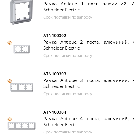
Рамка Antique 1 пост, алюминий, At
Schneider Electric
Срок поставки по запросу
ATN100302
Рамка Antique 2 поста, алюминий, At
Schneider Electric
Срок поставки по запросу
ATN100303
Рамка Antique 3 поста, алюминий, At
Schneider Electric
Срок поставки по запросу
ATN100304
Рамка Antique 4 поста, алюминий, At
Schneider Electric
Срок поставки по запросу