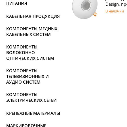
ПИТАНИЯ
Design, пр-
В наличии
КАБЕЛЬНАЯ ПРОДУКЦИЯ
КОМПОНЕНТЫ МЕДНЫХ
КАБЕЛЬНЫХ СИСТЕМ
КОМПОНЕНТЫ
ВОЛОКОННО-
ОПТИЧЕСКИХ СИСТЕМ
КОМПОНЕНТЫ
ТЕЛЕВИЗИОННЫХ И
АУДИО СИСТЕМ
КОМПОНЕНТЫ
ЭЛЕКТРИЧЕСКИХ СЕТЕЙ
КРЕПЕЖНЫЕ МАТЕРИАЛЫ
МАРКИРОВОЧНЫЕ