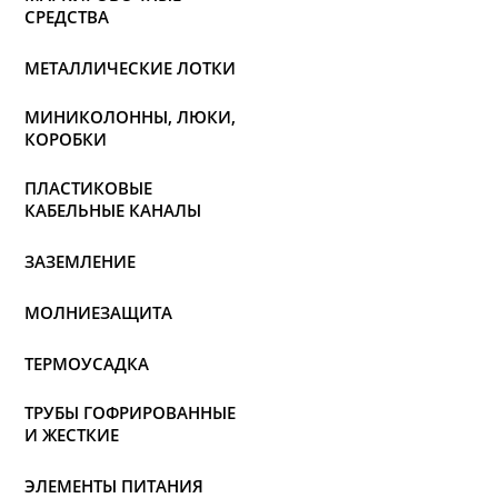
СРЕДСТВА
МЕТАЛЛИЧЕСКИЕ ЛОТКИ
МИНИКОЛОННЫ, ЛЮКИ,
КОРОБКИ
ПЛАСТИКОВЫЕ
КАБЕЛЬНЫЕ КАНАЛЫ
ЗАЗЕМЛЕНИЕ
МОЛНИЕЗАЩИТА
ТЕРМОУСАДКА
ТРУБЫ ГОФРИРОВАННЫЕ
И ЖЕСТКИЕ
ЭЛЕМЕНТЫ ПИТАНИЯ