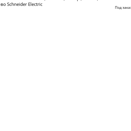
во Schneider Electric
Под зака