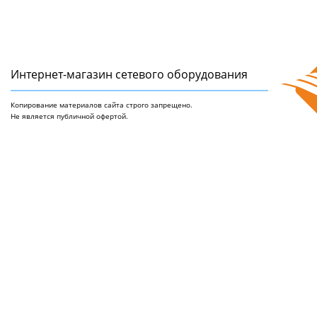
Интернет-магазин сетeвого оборудования
Копирование материалов сайта строго запрещено.
Не является публичной офертой.