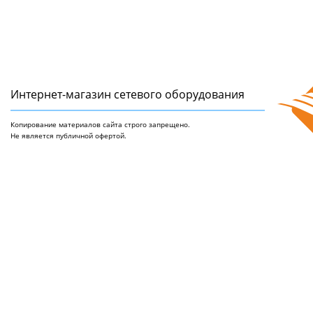
Интернет-магазин сетeвого оборудования
Копирование материалов сайта строго запрещено.
Не является публичной офертой.