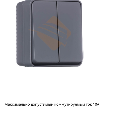
Максимально допустимый коммутируемый ток 10А