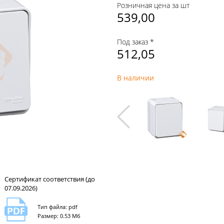
Розничная цена за шт
539,00
Под заказ *
512,05
В наличии
Сертификат соответствия (до
07.09.2026)
Тип файла: pdf
Размер: 0.53 Мб