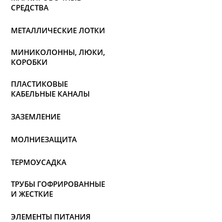
СРЕДСТВА
МЕТАЛЛИЧЕСКИЕ ЛОТКИ
МИНИКОЛОННЫ, ЛЮКИ,
КОРОБКИ
ПЛАСТИКОВЫЕ
КАБЕЛЬНЫЕ КАНАЛЫ
ЗАЗЕМЛЕНИЕ
МОЛНИЕЗАЩИТА
ТЕРМОУСАДКА
ТРУБЫ ГОФРИРОВАННЫЕ
И ЖЕСТКИЕ
ЭЛЕМЕНТЫ ПИТАНИЯ