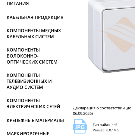
ПИТАНИЯ
КАБЕЛЬНАЯ ПРОДУКЦИЯ
КОМПОНЕНТЫ МЕДНЫХ
КАБЕЛЬНЫХ СИСТЕМ
КОМПОНЕНТЫ
ВОЛОКОННО-
ОПТИЧЕСКИХ СИСТЕМ
КОМПОНЕНТЫ
ТЕЛЕВИЗИОННЫХ И
АУДИО СИСТЕМ
КОМПОНЕНТЫ
ЭЛЕКТРИЧЕСКИХ СЕТЕЙ
Декларация о соответствии (до
06.09.2026)
КРЕПЕЖНЫЕ МАТЕРИАЛЫ
Тип файла: pdf
Размер: 0.07 Мб
МАРКИРОВОЧНЫЕ