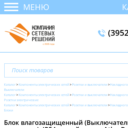
МЕНЮ
К
(395
Каталог
Компоненты электрических сетей
Розетки и выключатели
Накладного
Выключатели
Каталог
Компоненты электрических сетей
Розетки и выключатели
Накладного
Розетки электрические
Каталог
Компоненты электрических сетей
Розетки и выключатели
Накладного
Блоки
Блок влагозащищенный (Выключатель 