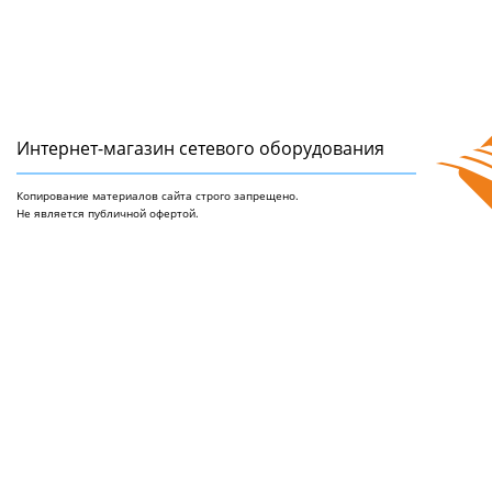
Интернет-магазин сетeвого оборудования
Копирование материалов сайта строго запрещено.
Не является публичной офертой.