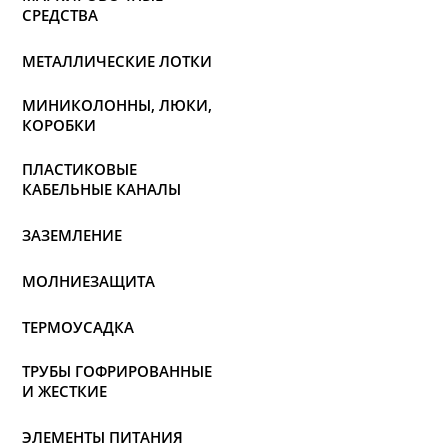
СРЕДСТВА
МЕТАЛЛИЧЕСКИЕ ЛОТКИ
МИНИКОЛОННЫ, ЛЮКИ,
КОРОБКИ
ПЛАСТИКОВЫЕ
КАБЕЛЬНЫЕ КАНАЛЫ
ЗАЗЕМЛЕНИЕ
МОЛНИЕЗАЩИТА
ТЕРМОУСАДКА
ТРУБЫ ГОФРИРОВАННЫЕ
И ЖЕСТКИЕ
ЭЛЕМЕНТЫ ПИТАНИЯ