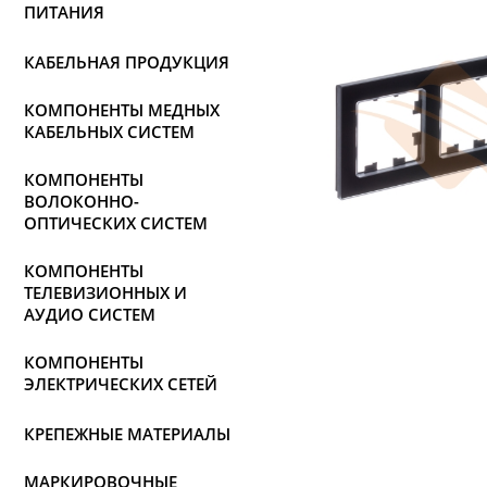
ПИТАНИЯ
КАБЕЛЬНАЯ ПРОДУКЦИЯ
КОМПОНЕНТЫ МЕДНЫХ
КАБЕЛЬНЫХ СИСТЕМ
КОМПОНЕНТЫ
ВОЛОКОННО-
ОПТИЧЕСКИХ СИСТЕМ
КОМПОНЕНТЫ
ТЕЛЕВИЗИОННЫХ И
АУДИО СИСТЕМ
КОМПОНЕНТЫ
ЭЛЕКТРИЧЕСКИХ СЕТЕЙ
КРЕПЕЖНЫЕ МАТЕРИАЛЫ
МАРКИРОВОЧНЫЕ