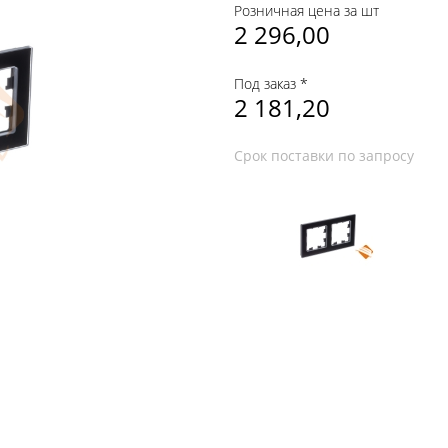
Розничная цена за шт
2 296,00
Под заказ *
2 181,20
Срок поставки по запросу