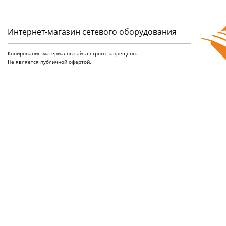
Интернет-магазин сетeвого оборудования
Копирование материалов сайта строго запрещено.
Не является публичной офертой.