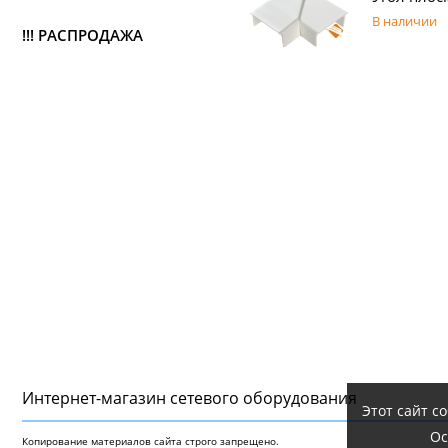
В наличии
!!! РАСПРОДАЖА
Интернет-магазин сетeвого оборудования
Этот сайт с
Ос
Копирование материалов сайта строго запрещено.