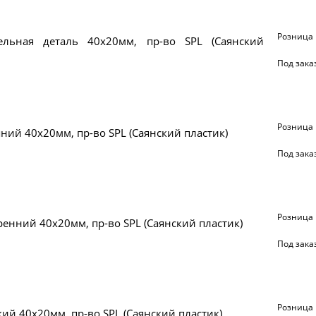
Розница
ельная деталь 40х20мм, пр-во SPL (Саянский
Под зака
Розница
ний 40x20мм, пр-во SPL (Саянский пластик)
Под зака
Розница
ренний 40x20мм, пр-во SPL (Саянский пластик)
Под зака
Розница
кий 40х20мм, пр-во SPL (Саянский пластик)