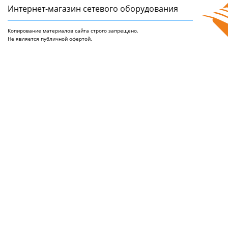
Интернет-магазин сетeвого оборудования
Копирование материалов сайта строго запрещено.
Не является публичной офертой.