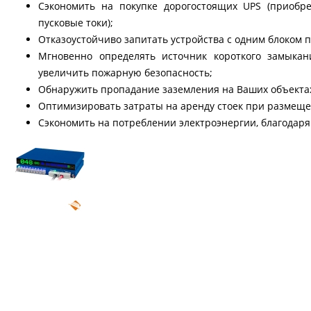
Сэкономить на покупке дорогостоящих UPS (приобр
пусковые токи);
Отказоустойчиво запитать устройства с одним блоком 
Мгновенно определять источник короткого замыка
увеличить пожарную безопасность;
Обнаружить пропадание заземления на Ваших объекта
Оптимизировать затраты на аренду стоек при размеще
Сэкономить на потреблении электроэнергии, благодаря