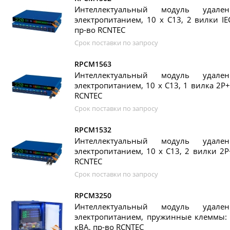
Интеллектуальный модуль удален
электропитанием, 10 х C13, 2 вилки IE
пр-во RCNTEС
Срок поставки по запросу
RPCM1563
Интеллектуальный модуль удален
электропитанием, 10 х C13, 1 вилка 2P+
RCNTEС
Срок поставки по запросу
RPCM1532
Интеллектуальный модуль удален
электропитанием, 10 х C13, 2 вилки 2P
RCNTEС
Срок поставки по запросу
RPCM3250
Интеллектуальный модуль удален
электропитанием, пружинные клеммы: 
кВА, пр-во RCNTEС