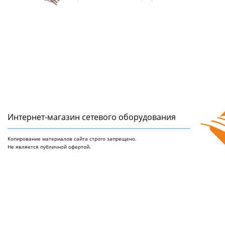
Интернет-магазин сетeвого оборудования
Копирование материалов сайта строго запрещено.
Не является публичной офертой.