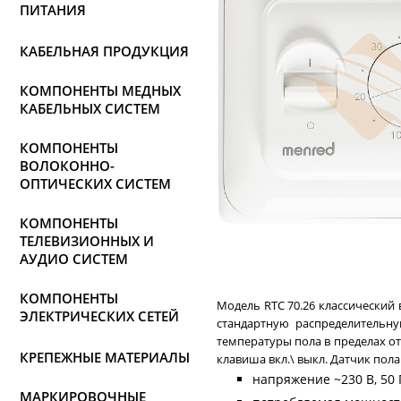
ПИТАНИЯ
КАБЕЛЬНАЯ ПРОДУКЦИЯ
КОМПОНЕНТЫ МЕДНЫХ
КАБЕЛЬНЫХ СИСТЕМ
КОМПОНЕНТЫ
ВОЛОКОННО-
ОПТИЧЕСКИХ СИСТЕМ
КОМПОНЕНТЫ
ТЕЛЕВИЗИОННЫХ И
АУДИО СИСТЕМ
КОМПОНЕНТЫ
Модель RTC 70.26 классический
ЭЛЕКТРИЧЕСКИХ СЕТЕЙ
стандартную распределительну
температуры пола в пределах от
КРЕПЕЖНЫЕ МАТЕРИАЛЫ
клавиша вкл.\ выкл. Датчик пола
напряжение ~230 В, 50 
МАРКИРОВОЧНЫЕ